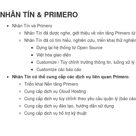
NHÂN TÍN & PRIMERO
Nhân Tín và Primero
Nhân Tín đã được nghe, giới thiệu về nền tảng Primero t
Nhân Tín đã có tìm hiểu, nghiên cứu, triển khai thử nghi
Dựng lại hệ thống từ Open Source
Việt hóa giao diện
Customize / Tùy chỉnh trường thông tin, luồng xử l
Customize các báo cáo
Nhân Tín có thể cung cấp các dịch vụ liên quan Primero
.
Triển khai Nền tảng Primero
Cung cấp dịch vụ Cloud Hosting
Cung cấp dịch vụ tùy chỉnh theo yêu cầu quản lý (báo cáo,
Cung cấp dịch vụ đào tạo, hướng dẫn sử dụng
Cung cấp dịch vụ hỗ trợ kỹ thuật