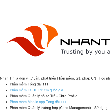
Nhân Tín là đơn vị tư vấn, phát triển Phần mềm, giải pháp CNTT có nh
Phần mềm Tổng đài 111
Phần mềm CSDL Trẻ em quốc gia
Phần mềm Quản lý hồ sơ Trẻ - Child Profile
Phần mềm Mobile app Tổng đài 111
Phần mềm Quản lý trường hợp (Case Management) - Sử dụng t