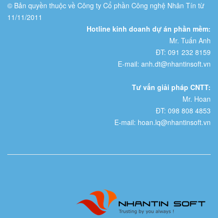
© Bản quyền thuộc về Công ty Cổ phần Công nghệ Nhân Tín từ
11/11/2011
Hotline kinh doanh dự án phần mềm:
Mr. Tuấn Anh
ĐT: 091 232 8159
E-mail: anh.dt@nhantinsoft.vn
Tư vấn giải pháp CNTT:
Mr. Hoan
ĐT: 098 808 4853
E-mail: hoan.lq@nhantinsoft.vn