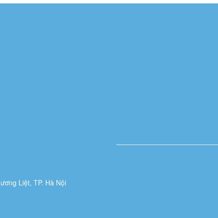
ương Liệt, TP. Hà Nội