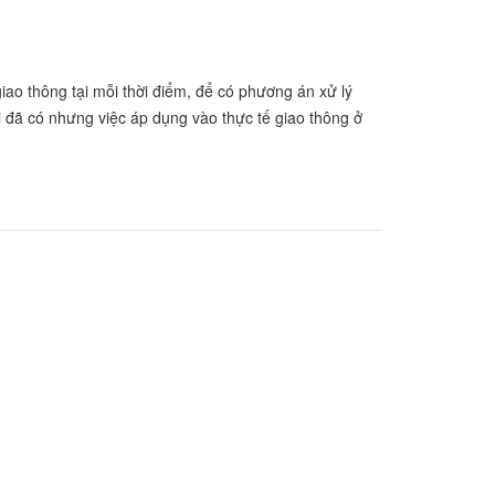
giao thông tại mỗi thời điểm, để có phương án xử lý
ài đã có nhưng việc áp dụng vào thực tế giao thông ở