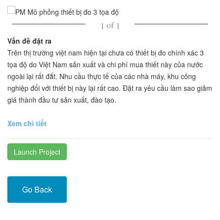
of
1
1
Vấn đề đặt ra
Trên thị trường việt nam hiện tại chưa có thiết bị đo chính xác 3
tọa độ do Việt Nam sản xuất và chi phí mua thiết này của nước
ngoài lại rất đắt. Nhu cầu thực tế của các nhà máy, khu công
nghiệp đối với thiết bị này lại rất cao. Đặt ra yêu cầu làm sao giảm
giá thành đầu tư sản xuất, đào tạo.
Xem chi tiết
Launch Project
Go Back